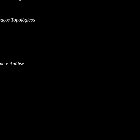
aços Topológicos
ia e Análise