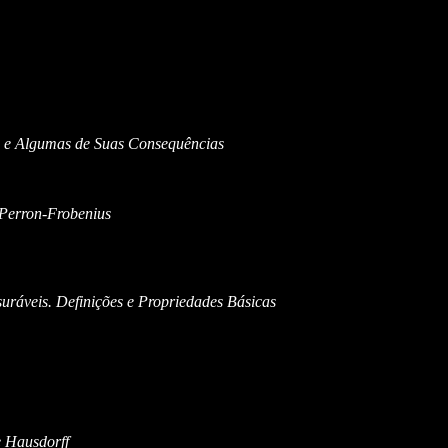
 e Algumas de Suas Consequências
 Perron-Frobenius
ráveis. Definições e Propriedades Básicas
 Hausdorff