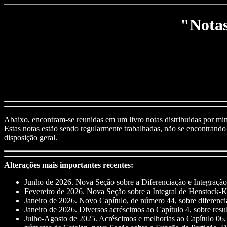
"Notas
Abaixo, encontram-se reunidas em um livro notas distribuidas por mi
Estas notas estão sendo regularmente trabalhadas, não se encontrando a
disposição geral.
Alterações mais importantes recentes:
Junho de 2026. Nova Seção sobre a Diferenciação e Integração 
Fevereiro de 2026. Nova Seção sobre a Integral de Henstock-K
Janeiro de 2026. Novo Capítulo, de número 44, sobre diferencia
Janeiro de 2026. Diversos acréscimos ao Capítulo 4, sobre resu
Julho-Agosto de 2025. Acréscimos e melhorias ao Capítulo 06,